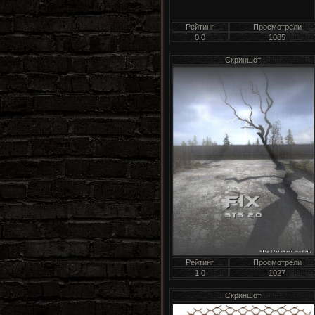
Рейтинг
Просмотрели
0.0
1085
Скриншот
Рейтинг
Просмотрели
1.0
1027
Скриншот