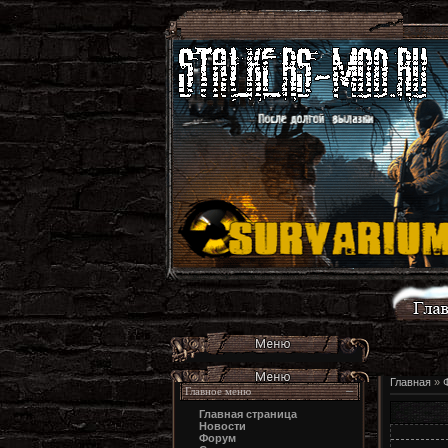
Главная
»
Главное меню
Главная страница
Новости
Форум