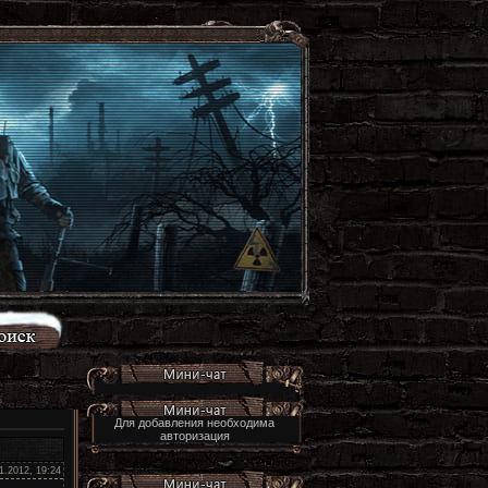
Для добавления необходима
авторизация
1.2012, 19:24