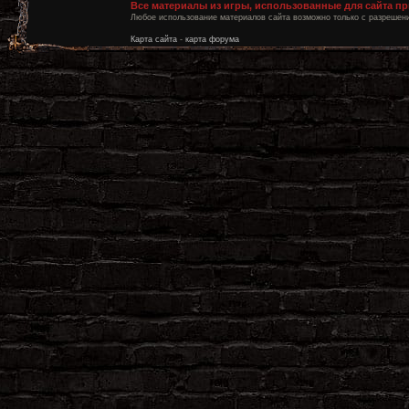
Все материалы из игры, использованные для сайта п
Любое использование материалов сайта возможно только с разрешени
Карта сайта
-
карта форума