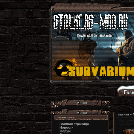
Главная
»
Главное меню
Главная страница
Новости
Форум