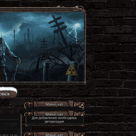
Для добавления необходима
авторизация
0.2012, 13:20