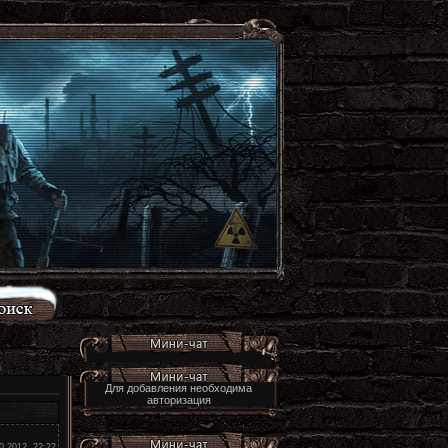
Для добавления необходима
авторизация
0.2012, 22:22