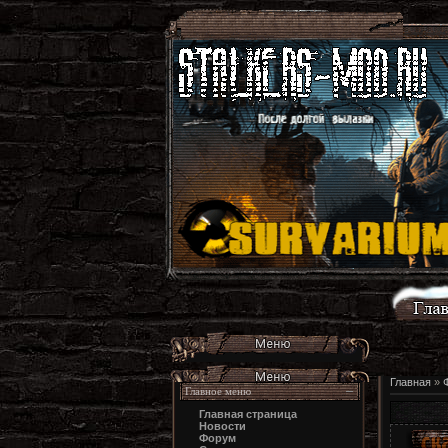
Главная
»
Главное меню
Главная страница
Новости
Форум