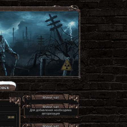
Для добавления необходима
авторизация
18:00