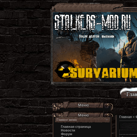
Главная
»
Главное меню
Главная страница
Новости
Форум