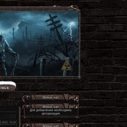
Для добавления необходима
авторизация
2.2012, 15:25