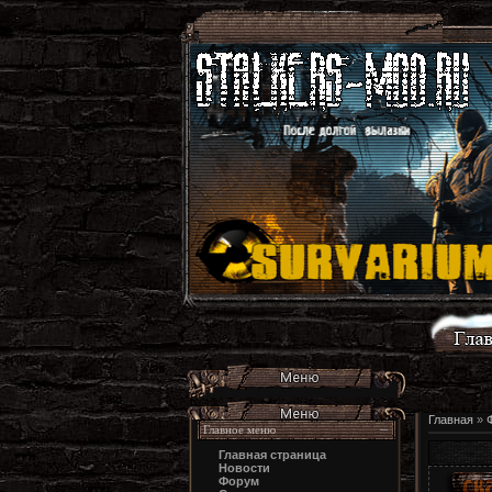
Главная
»
Главное меню
Главная страница
Новости
Форум