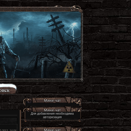
Для добавления необходима
авторизация
0.2012, 14:04