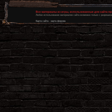
Все материалы из игры, использованные для сайта п
Любое использование материалов сайта возможно только с разрешени
Карта сайта
-
карта форума