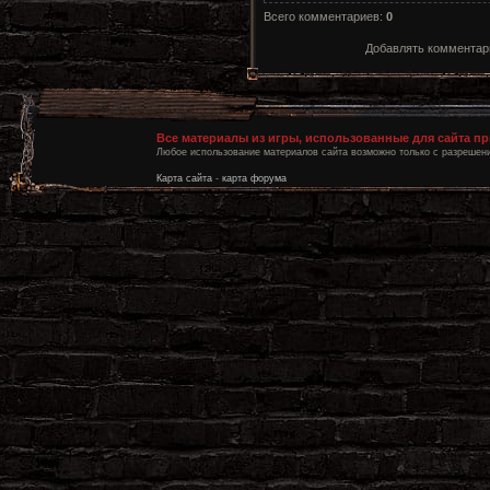
Всего комментариев
:
0
Добавлять комментари
Все материалы из игры, использованные для сайта п
Любое использование материалов сайта возможно только с разрешени
Карта сайта
-
карта форума