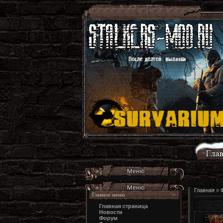
Главная
»
Главное меню
Главная страница
Новости
Форум