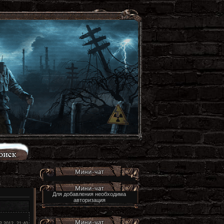
Для добавления необходима
авторизация
2.2012, 21:40