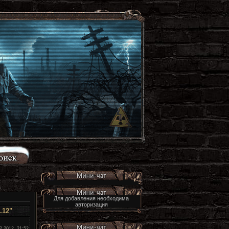
Для добавления необходима
авторизация
.12"
2.2012, 21:52