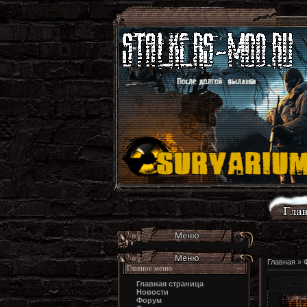
Главная
»
Главное меню
Главная страница
Новости
Форум