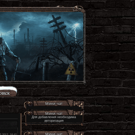
Для добавления необходима
авторизация
2.2012, 16:41