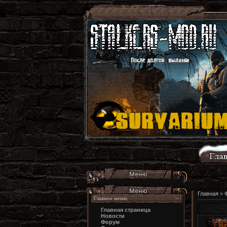
Главная
»
Главное меню
Главная страница
Новости
Форум