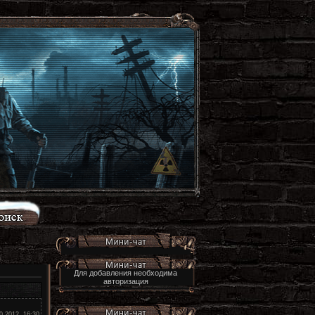
Для добавления необходима
авторизация
0.2012, 16:30