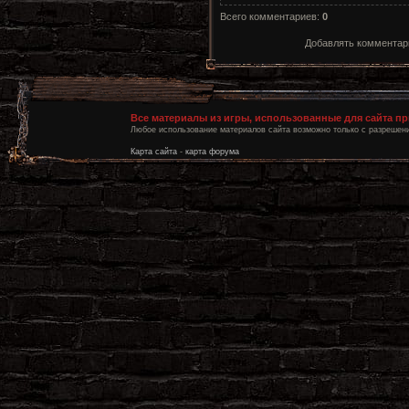
Всего комментариев
:
0
Добавлять комментари
Все материалы из игры, использованные для сайта п
Любое использование материалов сайта возможно только с разрешени
Карта сайта
-
карта форума