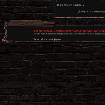
Всего комментариев
:
0
Добавлять комментари
Все материалы из игры, использованные для сайта п
Любое использование материалов сайта возможно только с разрешени
Карта сайта
-
карта форума