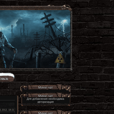
Для добавления необходима
авторизация
1.2012, 18:21