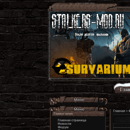
Главная
»
Главное меню
Главная страница
Новости
Форум