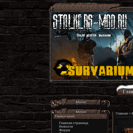
Главная
»
Главное меню
Главная страница
Новости
Форум