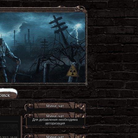
Для добавления необходима
авторизация
0.2012, 16:04